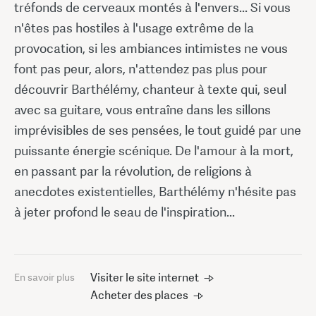
tréfonds de cerveaux montés à l'envers... Si vous
n'êtes pas hostiles à l'usage extrême de la
provocation, si les ambiances intimistes ne vous
font pas peur, alors, n'attendez pas plus pour
découvrir Barthélémy, chanteur à texte qui, seul
avec sa guitare, vous entraîne dans les sillons
imprévisibles de ses pensées, le tout guidé par une
puissante énergie scénique. De l'amour à la mort,
en passant par la révolution, de religions à
anecdotes existentielles, Barthélémy n'hésite pas
à jeter profond le seau de l'inspiration...
Visiter le site internet
En savoir plus
Acheter des places