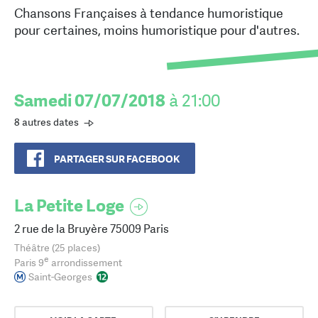
Chansons Françaises à tendance humoristique
pour certaines, moins humoristique pour d'autres.
Samedi 07/07/2018
à 21:00
8 autres dates
PARTAGER SUR FACEBOOK
La Petite Loge
2 rue de la Bruyère 75009 Paris
Théâtre (25 places)
e
Paris 9
arrondissement
Saint-Georges