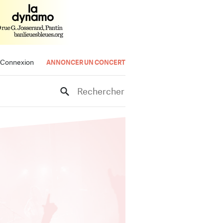
Connexion
ANNONCER UN CONCERT
Rechercher