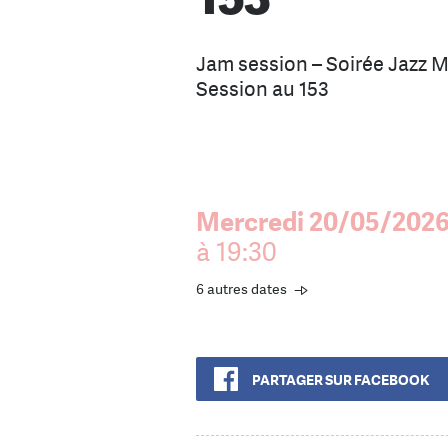
Jam session – Soirée Jazz
Session au 153
Mercredi 20/05/202
à 19:30
6 autres dates
PARTAGER SUR FACEBOOK