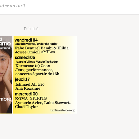
uter un tarif
Publicité