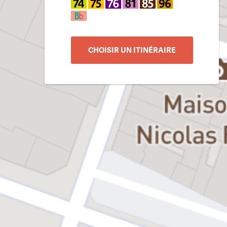
CHOISIR UN ITINÉRAIRE