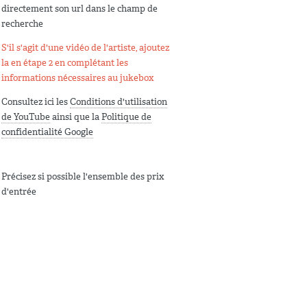
directement son url dans le champ de
recherche
S'il s'agit d'une vidéo de l'artiste, ajoutez
la en étape 2 en complétant les
informations nécessaires au jukebox
Consultez ici les
Conditions d'utilisation
de YouTube
ainsi que la
Politique de
confidentialité Google
Précisez si possible l'ensemble des prix
d'entrée