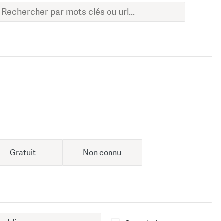
Gratuit
Non connu