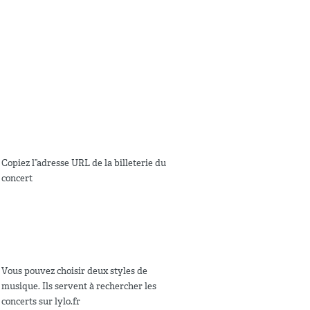
Copiez l”adresse URL de la billeterie du
concert
Vous pouvez choisir deux styles de
musique. Ils servent à rechercher les
concerts sur lylo.fr