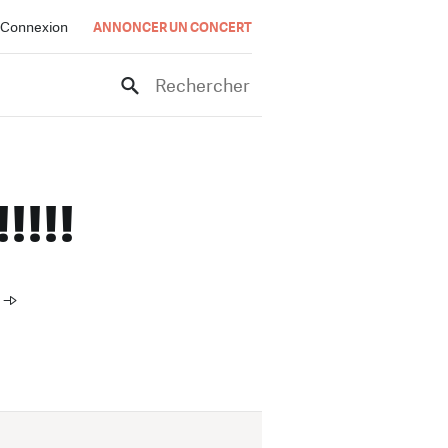
Connexion
ANNONCER UN CONCERT
Rechercher
!!!!