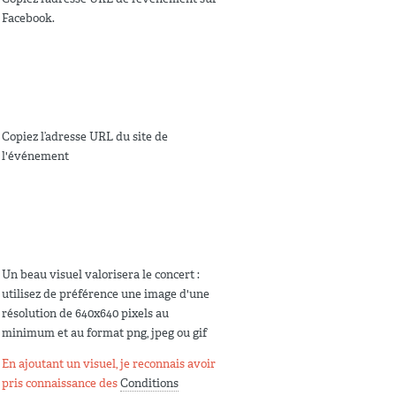
Facebook.
Copiez l’adresse URL du site de
l'événement
Un beau visuel valorisera le concert :
utilisez de préférence une image d'une
résolution de 640x640 pixels au
minimum et au format png, jpeg ou gif
En ajoutant un visuel, je reconnais avoir
pris connaissance des
Conditions