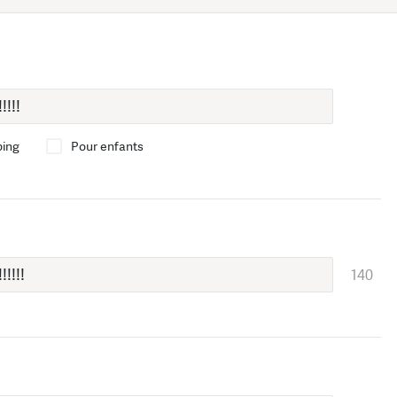
bing
Pour enfants
140