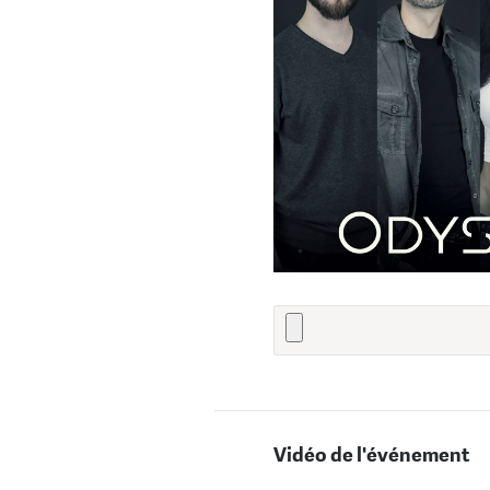
Vidéo de l'événement