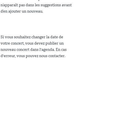
n’apparaît pas dans les suggestions avant
d’en ajouter un nouveau.
Si vous souhaitez changer la date de
votre concert, vous devez publier un
nouveau concert dans l'agenda. En cas
d'erreur, vous pouvez nous contacter.