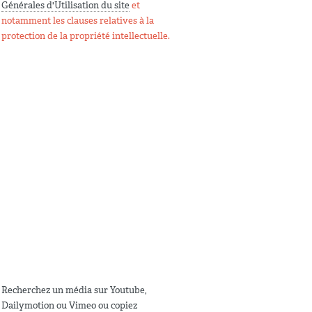
Générales d'Utilisation du site
et
notamment les clauses relatives à la
protection de la propriété intellectuelle.
Recherchez un média sur Youtube,
Dailymotion ou Vimeo ou copiez