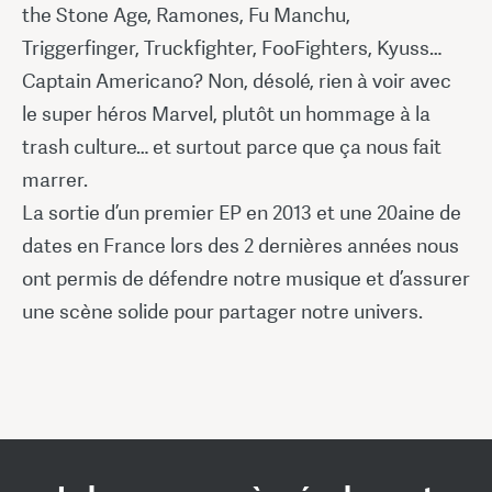
the Stone Age, Ramones, Fu Manchu,
Triggerfinger, Truckfighter, FooFighters, Kyuss…
Captain Americano? Non, désolé, rien à voir avec
le super héros Marvel, plutôt un hommage à la
trash culture… et surtout parce que ça nous fait
marrer.
La sortie d’un premier EP en 2013 et une 20aine de
dates en France lors des 2 dernières années nous
ont permis de défendre notre musique et d’assurer
une scène solide pour partager notre univers.