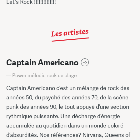
Let's Rock !!!!!!!!!!!!!!
Les artistes
Captain Americano
— Power mélodic rock de plage
Captain Americano c’est un mélange de rock des
années 50, du psyché des années 70, de la scène
punk des années 90, le tout appuyé d’une section
rythmique puissante. Une décharge d’énergie
accumulée au quotidien dans un monde coloré
d’absurdités. Nos références? Nirvana, Queens of