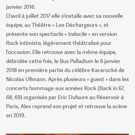
janvier 2016.
D’avril à juillet 2017 elle s’installe avec sa nouvelle
équipe, au Théâtre « Les Déchargeurs », et
présente son spectacle « Indocile » en version
Rock intimiste, légèrement théâtralisé pour
l’occasion. Elle retrouve avec la même équipe,
débridée cette fois, le Bus Palladium le 6 janvier
2018 en première partie du célèbre Kararocké de
Nicolas Ullmann. Après plusieurs « guest » dans les
concerts hommage aux années Rock (Back in 67,
68, 69) organisés par Eric Dufaure au Réservoir à
Paris, Alex reprend son projet et retrouve la scène
en 2019.