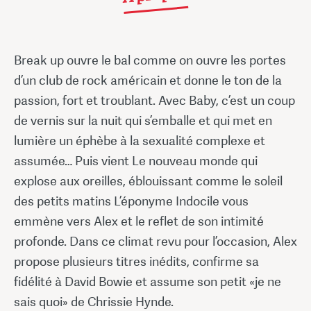
Break up ouvre le bal comme on ouvre les portes
d’un club de rock américain et donne le ton de la
passion, fort et troublant. Avec Baby, c’est un coup
de vernis sur la nuit qui s’emballe et qui met en
lumière un éphèbe à la sexualité complexe et
assumée… Puis vient Le nouveau monde qui
explose aux oreilles, éblouissant comme le soleil
des petits matins L’éponyme Indocile vous
emmène vers Alex et le reflet de son intimité
profonde. Dans ce climat revu pour l’occasion, Alex
propose plusieurs titres inédits, confirme sa
fidélité à David Bowie et assume son petit «je ne
sais quoi» de Chrissie Hynde.