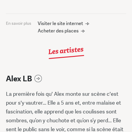
Visiter le site internet
En savoir plus
Acheter des places
Les artistes
Alex LB
La première fois qu' Alex monte sur scène c'est
pour s'y vautrer... Elle a 5 ans et, entre malaise et
fascination, elle apprend que les coulisses sont
sombres, qu’on y chuchote et qu’on s’y perd... Elle
sent le public sans le voir, comme si la scène était