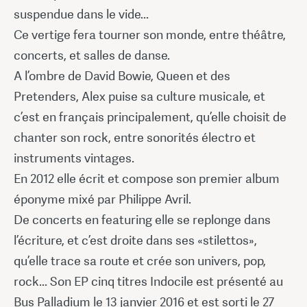
suspendue dans le vide...
Ce vertige fera tourner son monde, entre théâtre,
concerts, et salles de danse.
A l’ombre de David Bowie, Queen et des
Pretenders, Alex puise sa culture musicale, et
c’est en français principalement, qu’elle choisit de
chanter son rock, entre sonorités électro et
instruments vintages.
En 2012 elle écrit et compose son premier album
éponyme mixé par Philippe Avril.
De concerts en featuring elle se replonge dans
l’écriture, et c’est droite dans ses «stilettos»,
qu’elle trace sa route et crée son univers, pop,
rock... Son EP cinq titres Indocile est présenté au
Bus Palladium le 13 janvier 2016 et est sorti le 27