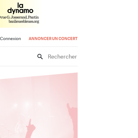
Connexion
ANNONCER UN CONCERT
Rechercher