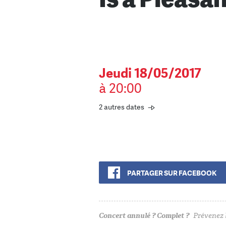
Jeudi 18/05/2017
à 20:00
2 autres dates
PARTAGER SUR FACEBOOK
Concert annulé ? Complet ?
Prévenez l