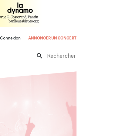
Connexion
ANNONCER UN CONCERT
Rechercher