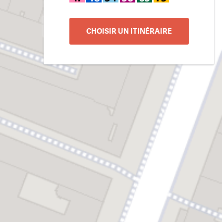
CHOISIR UN ITINÉRAIRE