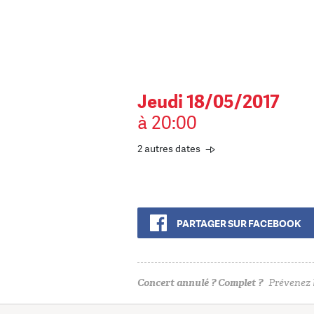
Jeudi 18/05/2017
à 20:00
2 autres dates
PARTAGER SUR FACEBOOK
Concert annulé ? Complet ?
Prévenez l