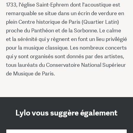
1733, l'église Saint-Ephrem dont l'acoustique est
remarquable se situe dans un écrin de verdure en
plein Centre historique de Paris (Quartier Latin)
proche du Panthéon et de la Sorbonne. Le calme
et la sérénité qui y règnent en font un lieu privilégié
pour la musique classique. Les nombreux concerts
qui y sont organisés sont donnés par des artistes,
tous lauréats du Conservatoire National Supérieur
de Musique de Paris.
Lylo vous suggère également