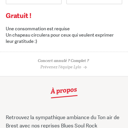
Gratuit !
Une consommation est requise
Un chapeau circulera pour ceux qui veulent exprimer
leur gratitude :)
Concert annulé ? Complet ?
Prévenez l'équipe Lylo
À propos
Retrouvez la sympathique ambiance du Ton air de
Brest avec nos reprises Blues Soul Rock