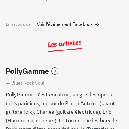
Voir l'événement Facebook
En savoir plus
Les artistes
PollyGamme
— Blues Rock Soul
PollyGamme s'est construit, au gré des opens
mics parisiens, autour de Pierre Antoine (chant,
guitare folk), Charles (guitare électrique), Eric
(Harmonica, choeurs). Le trio écume les bars de