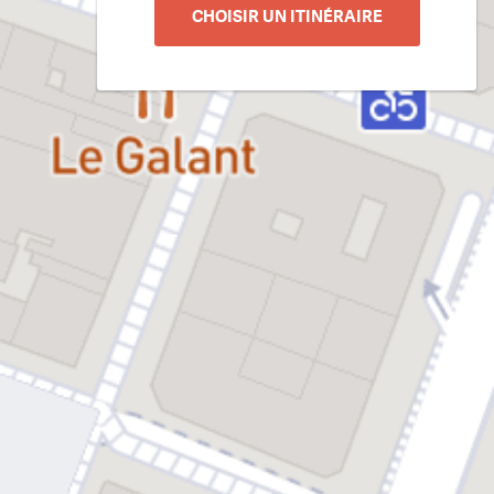
CHOISIR UN ITINÉRAIRE