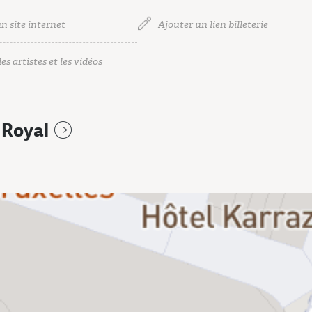
n site internet
Ajouter un lien billeterie
es artistes et les vidéos
 Royal