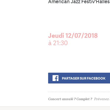
American Jazz Festiv'Halle
Jeudi 12/07/2018
à 21:30
PARTAGER SUR FACEBOOK
Concert annulé ? Complet ?
Prévenez l