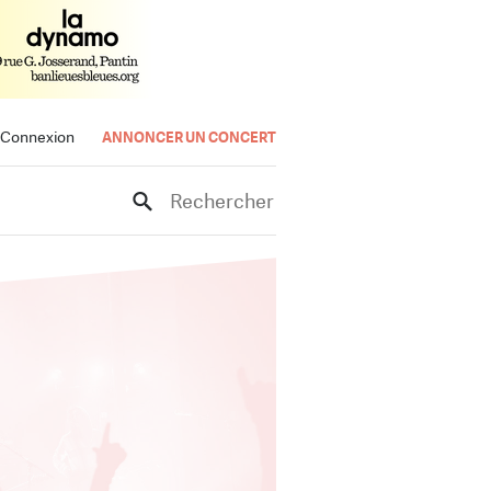
Connexion
ANNONCER UN CONCERT
Rechercher