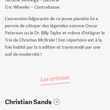
Eric Wheeler – Contrebasse
L’ascension fulgurante de ce jeune pianiste lui a
permis de côtoyer des légendes comme Oscar
Peterson ou le Dr. Billy Taylor et même d’intégrer le
Trio de Christian McBride ! Son répertoire est à la
fois habité par la tradition et transcendé par une
soif de modernité !
Les artistes
Christian Sands