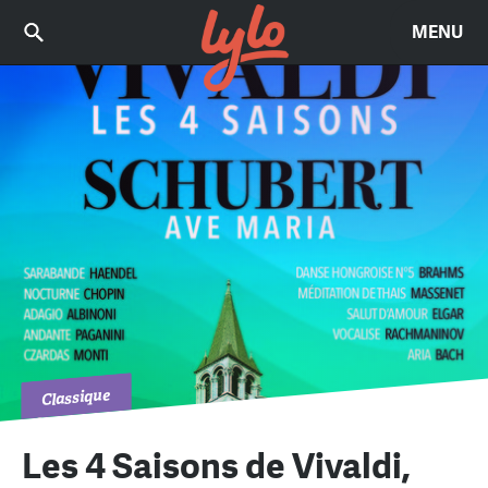
MENU
Classique
Les 4 Saisons de Vivaldi,