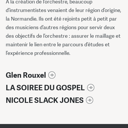
A la création de l’orchestre, beaucoup
d’instrumentistes venaient de leur région d’origine,
la Normandie. Ils ont été rejoints petit à petit par
des musiciens d’autres régions pour servir deux
des objectifs de l’orchestre : assurer le maillage et
maintenir le lien entre le parcours d’études et
l’expérience professionnelle.
Glen Rouxel
LA SOIREE DU GOSPEL
NICOLE SLACK JONES