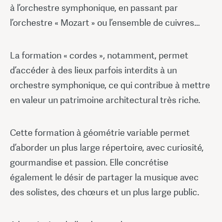
à l’orchestre symphonique, en passant par
l’orchestre « Mozart » ou l’ensemble de cuivres…
La formation « cordes », notamment, permet
d’accéder à des lieux parfois interdits à un
orchestre symphonique, ce qui contribue à mettre
en valeur un patrimoine architectural très riche.
Cette formation à géométrie variable permet
d’aborder un plus large répertoire, avec curiosité,
gourmandise et passion. Elle concrétise
également le désir de partager la musique avec
des solistes, des chœurs et un plus large public.