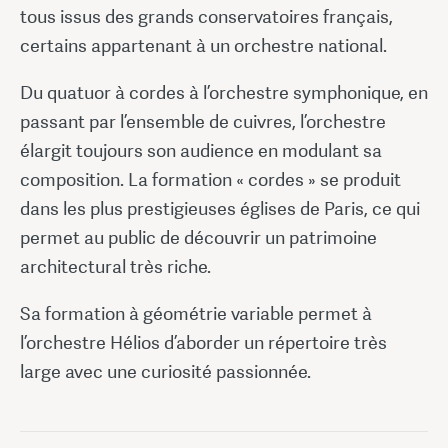
tous issus des grands conservatoires français,
certains appartenant à un orchestre national.
Du quatuor à cordes à l’orchestre symphonique, en
passant par l’ensemble de cuivres, l’orchestre
élargit toujours son audience en modulant sa
composition. La formation « cordes » se produit
dans les plus prestigieuses églises de Paris, ce qui
permet au public de découvrir un patrimoine
architectural très riche.
Sa formation à géométrie variable permet à
l’orchestre Hélios d’aborder un répertoire très
large avec une curiosité passionnée.