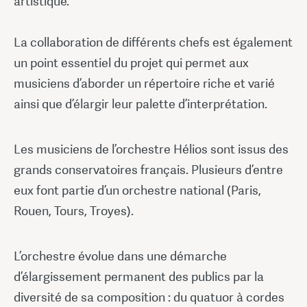
artistique.
La collaboration de différents chefs est également
un point essentiel du projet qui permet aux
musiciens d’aborder un répertoire riche et varié
ainsi que d’élargir leur palette d’interprétation.
Les musiciens de l’orchestre Hélios sont issus des
grands conservatoires français. Plusieurs d’entre
eux font partie d’un orchestre national (Paris,
Rouen, Tours, Troyes).
L’orchestre évolue dans une démarche
d’élargissement permanent des publics par la
diversité de sa composition : du quatuor à cordes