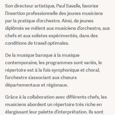
Son directeur artistique, Paul Savalle, favorise
l’insertion professionnelle des jeunes musiciens
par la pratique d’orchestre. Ainsi, de jeunes
diplômés se mêlent aux musiciens d’orchestre, aux
chefs et aux solistes expérimentés, dans des
conditions de travail optimales.
De la musique baroque à la musique
contemporaine, les programmes sont variés, le
répertoire est à la fois symphonique et choral,
l’orchestre s’associant aux chœurs
départementaux et régionaux.
Grâce à la collaboration avec différents chefs, les
musiciens abordent un répertoire très riche en
élargissant leur palette d’interprétation. Ils sont