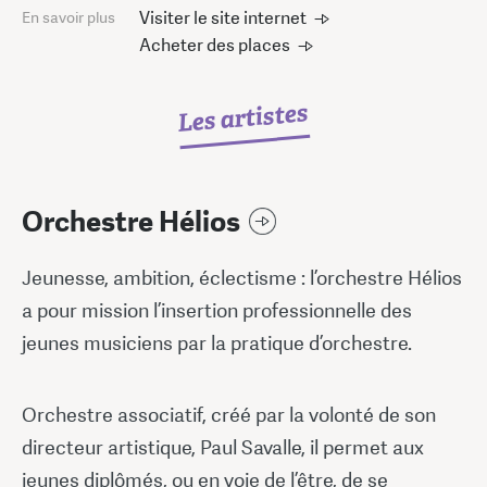
Visiter le site internet
En savoir plus
Acheter des places
Les artistes
Orchestre Hélios
Jeunesse, ambition, éclectisme : l’orchestre Hélios
a pour mission l’insertion professionnelle des
jeunes musiciens par la pratique d’orchestre.
Orchestre associatif, créé par la volonté de son
directeur artistique, Paul Savalle, il permet aux
jeunes diplômés, ou en voie de l’être, de se