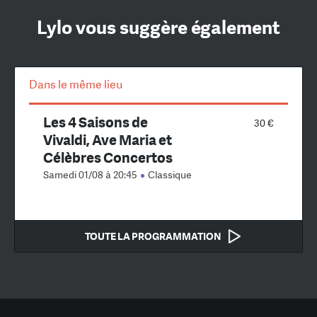
Lylo vous suggère également
Dans le même lieu
Les 4 Saisons de
30 €
Vivaldi, Ave Maria et
Célèbres Concertos
Samedi 01/08 à 20:45
Classique
TOUTE LA PROGRAMMATION