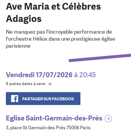
Ave Maria et Célèbres
Adagios
Ne manquez pas l'incroyable performance de
l'orchestre Hélios dans une prestigieuse église
parisienne
Vendredi 17/07/2026
à 20:45
9 autres dates à venir
PARTAGER SUR FACEBOOK
Eglise Saint-Germain-des-Prés
3, place St Germain des Prés 75006 Paris