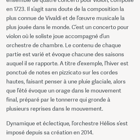
en 1723. Il s’agit sans doute de la composition la
plus connue de Vivaldi et de l’œuvre musicale la
plus jouée dans le monde. C’est un concerto pour
violon où le soliste joue accompagné d’un
orchestre de chambre. Le contenu de chaque
partie est varié et évoque chacune des saisons
auquel il se rapporte. A titre d’exemple, l’hiver est
ponctué de notes en pizzicato sur les cordes
hautes, faisant penser à une pluie glaciale, alors
que l’été évoque un orage dans le mouvement
final, préparé par le tonnerre qui gronde à
plusieurs reprises dans le mouvement.
Dynamique et éclectique, l’orchestre Hélios s’est
imposé depuis sa création en 2014.