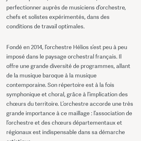
perfectionner auprès de musiciens d’orchestre,
chefs et solistes expérimentés, dans des
conditions de travail optimales.
Fondé en 2014, l’orchestre Hélios s’est peu à peu
imposé dans le paysage orchestral français. Il
offre une grande diversité de programmes, allant
de la musique baroque à la musique
contemporaine. Son répertoire est à la fois
symphonique et choral, grâce à l’implication des
chœurs du territoire. L’orchestre accorde une très
grande importance à ce maillage : l’association de
l’orchestre et des chœurs départementaux et
régionaux est indispensable dans sa démarche