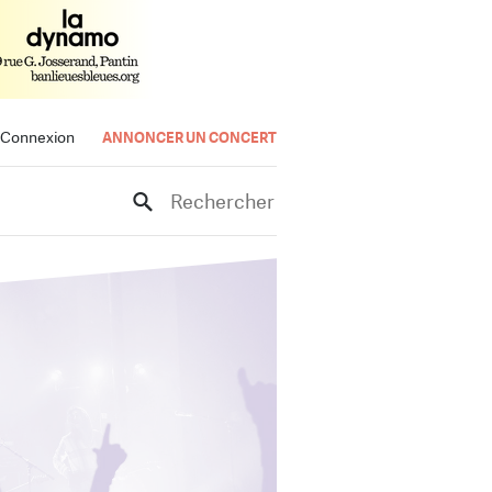
Connexion
ANNONCER UN CONCERT
Rechercher