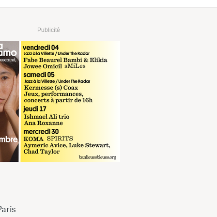
Publicité
Paris