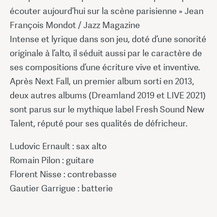
écouter aujourd’hui sur la scène parisienne » Jean
François Mondot / Jazz Magazine
Intense et lyrique dans son jeu, doté d’une sonorité
originale à l’alto, il séduit aussi par le caractère de
ses compositions d’une écriture vive et inventive.
Après Next Fall, un premier album sorti en 2013,
deux autres albums (Dreamland 2019 et LIVE 2021)
sont parus sur le mythique label Fresh Sound New
Talent, réputé pour ses qualités de défricheur.
Ludovic Ernault : sax alto
Romain Pilon : guitare
Florent Nisse : contrebasse
Gautier Garrigue : batterie