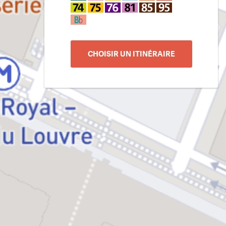
CHOISIR UN ITINÉRAIRE