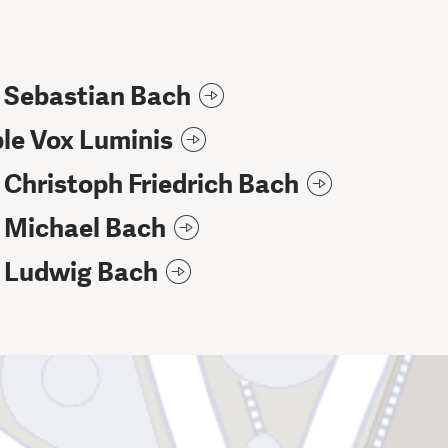
 Sebastian Bach
le Vox Luminis
Christoph Friedrich Bach
 Michael Bach
 Ludwig Bach