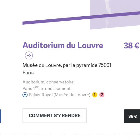
Auditorium du Louvre
38 €
Musée du Louvre, par la pyramide 75001
Paris
Auditorium, conservatoire
er
Paris 1
arrondissement
Palais-Royal (Musée du Louvre)
COMMENT
S'Y RENDRE
38 €