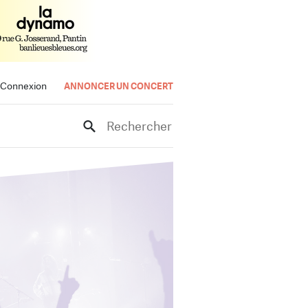
Connexion
ANNONCER UN CONCERT
Rechercher