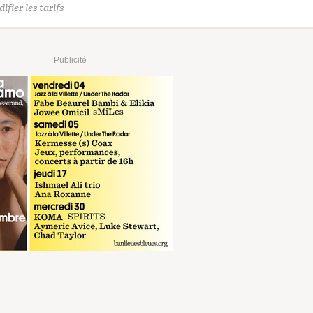
ifier les tarifs
Publicité