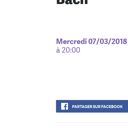
Mercredi 07/03/2018
à 20:00
PARTAGER SUR FACEBOOK