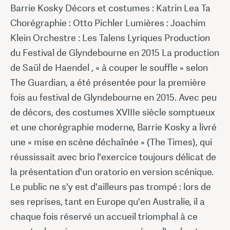
Barrie Kosky Décors et costumes : Katrin Lea Ta
Chorégraphie : Otto Pichler Lumières : Joachim
Klein Orchestre : Les Talens Lyriques Production
du Festival de Glyndebourne en 2015 La production
de Saül de Haendel , « à couper le souffle » selon
The Guardian, a été présentée pour la première
fois au festival de Glyndebourne en 2015. Avec peu
de décors, des costumes XVIIIe siècle somptueux
et une chorégraphie moderne, Barrie Kosky a livré
une « mise en scène déchaînée » (The Times), qui
réussissait avec brio l'exercice toujours délicat de
la présentation d'un oratorio en version scénique.
Le public ne s'y est d'ailleurs pas trompé : lors de
ses reprises, tant en Europe qu'en Australie, il a
chaque fois réservé un accueil triomphal à ce