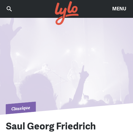
MENU
Classique
Saul Georg Friedrich