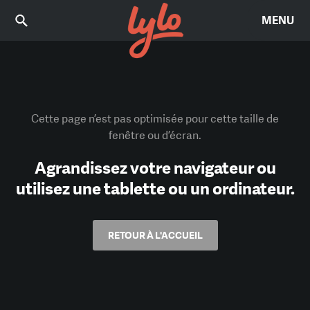
MENU
Cette page n’est pas optimisée pour cette taille de
fenêtre ou d’écran.
Agrandissez votre navigateur ou
utilisez une tablette ou un ordinateur.
RETOUR À L'ACCUEIL