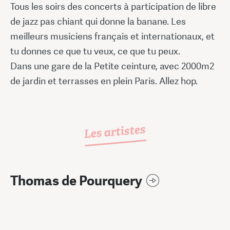
Tous les soirs des concerts à participation de libre
de jazz pas chiant qui donne la banane. Les
meilleurs musiciens français et internationaux, et
tu donnes ce que tu veux, ce que tu peux.
Dans une gare de la Petite ceinture, avec 2000m2
de jardin et terrasses en plein Paris. Allez hop.
Les artistes
Thomas de Pourquery