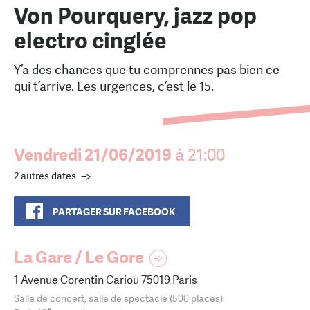
Von Pourquery, jazz pop
electro cinglée
Y’a des chances que tu comprennes pas bien ce
qui t’arrive. Les urgences, c’est le 15.
Vendredi 21/06/2019
à 21:00
2 autres dates
PARTAGER SUR FACEBOOK
La Gare / Le Gore
1 Avenue Corentin Cariou 75019 Paris
Salle de concert, salle de spectacle (500 places)
e