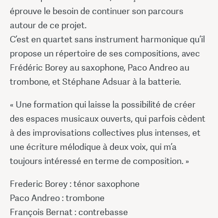
éprouve le besoin de continuer son parcours
autour de ce projet.
C’est en quartet sans instrument harmonique qu’il
propose un répertoire de ses compositions, avec
Frédéric Borey au saxophone, Paco Andreo au
trombone, et Stéphane Adsuar à la batterie.
« Une formation qui laisse la possibilité de créer
des espaces musicaux ouverts, qui parfois cèdent
à des improvisations collectives plus intenses, et
une écriture mélodique à deux voix, qui m’a
toujours intéressé en terme de composition. »
Frederic Borey : ténor saxophone
Paco Andreo : trombone
François Bernat : contrebasse