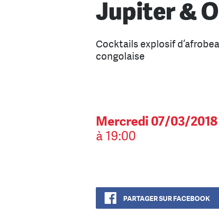
Jupiter & 
Cocktails explosif d’afrobe
congolaise
Mercredi 07/03/2018
à 19:00
PARTAGER SUR FACEBOOK