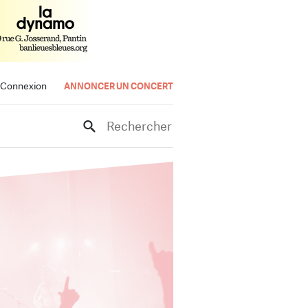
Connexion
ANNONCER UN CONCERT
Rechercher