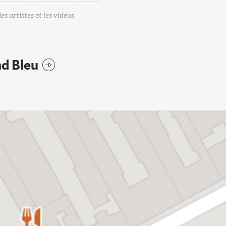
es artistes et les vidéos
d Bleu