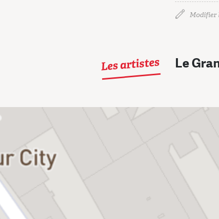
Modifier l
Les artistes
Le Gran