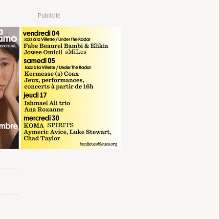
Publicité