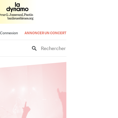
Connexion
ANNONCER UN CONCERT
Rechercher