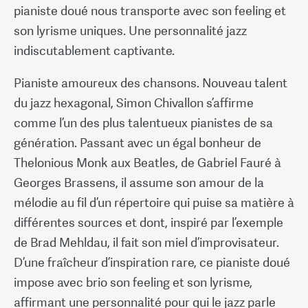
pianiste doué nous transporte avec son feeling et
son lyrisme uniques. Une personnalité jazz
indiscutablement captivante.
Pianiste amoureux des chansons. Nouveau talent
du jazz hexagonal, Simon Chivallon s’affirme
comme l’un des plus talentueux pianistes de sa
génération. Passant avec un égal bonheur de
Thelonious Monk aux Beatles, de Gabriel Fauré à
Georges Brassens, il assume son amour de la
mélodie au fil d’un répertoire qui puise sa matière à
différentes sources et dont, inspiré par l’exemple
de Brad Mehldau, il fait son miel d’improvisateur.
D’une fraîcheur d’inspiration rare, ce pianiste doué
impose avec brio son feeling et son lyrisme,
affirmant une personnalité pour qui le jazz parle