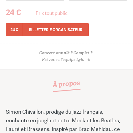
24 €
Prix tout public
24 €
BILLETTERIE ORGANISATEUR
Concert annulé ? Complet ?
Prévenez l'équipe Lylo
À propos
Simon Chivallon, prodige du jazz français,
enchante en jonglant entre Monk et les Beatles,
Fauré et Brassens. Inspiré par Brad Mehldau, ce