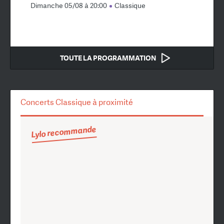
Dimanche 05/08 à 20:00
Classique
TOUTE LA PROGRAMMATION
Concerts Classique à proximité
Lylo recommande