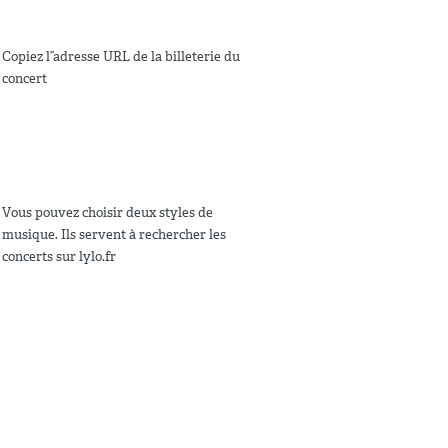
Copiez l”adresse URL de la billeterie du
concert
Vous pouvez choisir deux styles de
musique. Ils servent à rechercher les
concerts sur lylo.fr