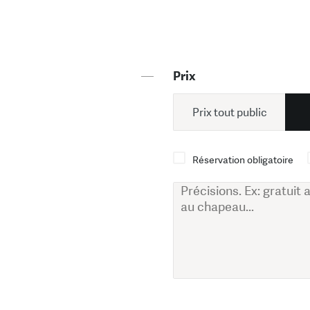
—
Prix
Prix tout public
Réservation obligatoire