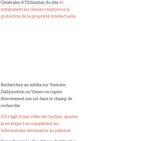
Générales d'Utilisation du site
et
notamment les clauses relatives à la
protection de la propriété intellectuelle.
Recherchez un média sur Youtube,
Dailymotion ou Vimeo ou copiez
directement son url dans le champ de
recherche
S'il s'agit d'une vidéo de l'artiste, ajoutez
la en étape 2 en complétant les
informations nécessaires au jukebox