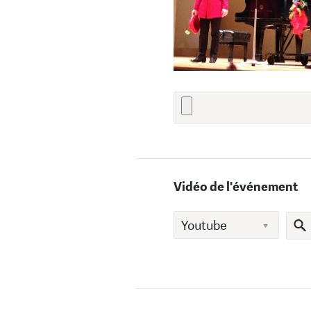
Vidéo de l'événement