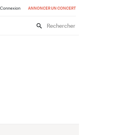
Connexion
ANNONCER UN CONCERT
Rechercher