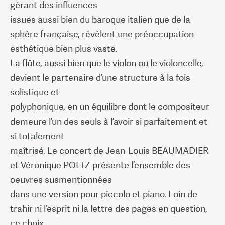
gérant des influences
issues aussi bien du baroque italien que de la
sphère française, révèlent une préoccupation
esthétique bien plus vaste.
La flûte, aussi bien que le violon ou le violoncelle,
devient le partenaire d’une structure à la fois
solistique et
polyphonique, en un équilibre dont le compositeur
demeure l’un des seuls à l’avoir si parfaitement et
si totalement
maîtrisé. Le concert de Jean-Louis BEAUMADIER
et Véronique POLTZ présente l’ensemble des
oeuvres susmentionnées
dans une version pour piccolo et piano. Loin de
trahir ni l’esprit ni la lettre des pages en question,
ce choix