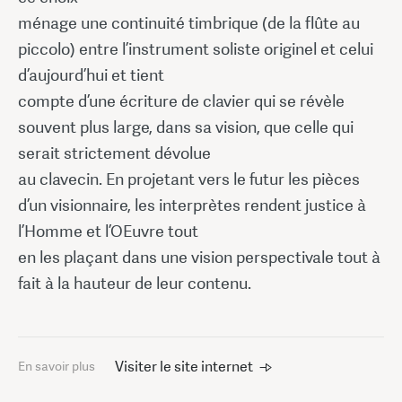
ménage une continuité timbrique (de la flûte au
piccolo) entre l’instrument soliste originel et celui
d’aujourd’hui et tient
compte d’une écriture de clavier qui se révèle
souvent plus large, dans sa vision, que celle qui
serait strictement dévolue
au clavecin. En projetant vers le futur les pièces
d’un visionnaire, les interprètes rendent justice à
l’Homme et l’OEuvre tout
en les plaçant dans une vision perspectivale tout à
fait à la hauteur de leur contenu.
Visiter le site internet
En savoir plus