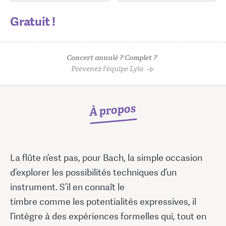
Gratuit !
Concert annulé ? Complet ?
Prévenez l'équipe Lylo
À propos
La flûte n’est pas, pour Bach, la simple occasion
d’explorer les possibilités techniques d’un
instrument. S’il en connaît le
timbre comme les potentialités expressives, il
l’intègre à des expériences formelles qui, tout en