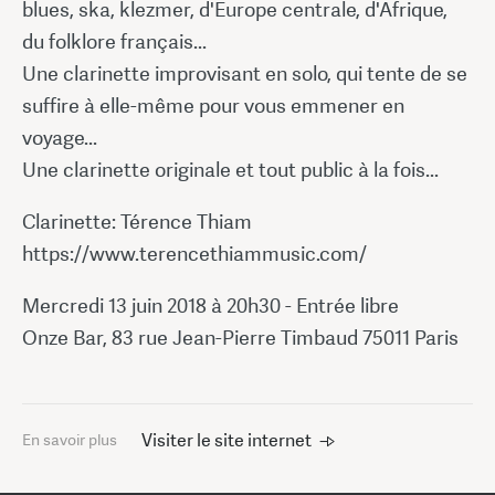
blues, ska, klezmer, d'Europe centrale, d'Afrique,
du folklore français...
Une clarinette improvisant en solo, qui tente de se
suffire à elle-même pour vous emmener en
voyage...
Une clarinette originale et tout public à la fois...
Clarinette: Térence Thiam
https://www.terencethiammusic.com/
Mercredi 13 juin 2018 à 20h30 - Entrée libre
Onze Bar, 83 rue Jean-Pierre Timbaud 75011 Paris
Visiter le site internet
En savoir plus