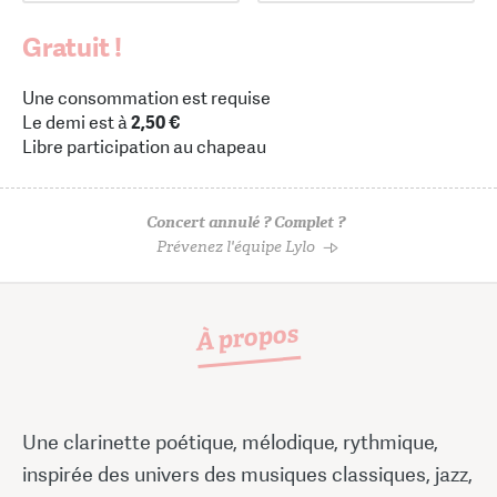
Gratuit !
Une consommation est requise
Le demi est à
2,50 €
Libre participation au chapeau
Concert annulé ? Complet ?
Prévenez l'équipe Lylo
À propos
Une clarinette poétique, mélodique, rythmique,
inspirée des univers des musiques classiques, jazz,