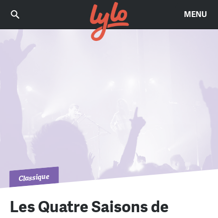
MENU
Classique
Les Quatre Saisons de