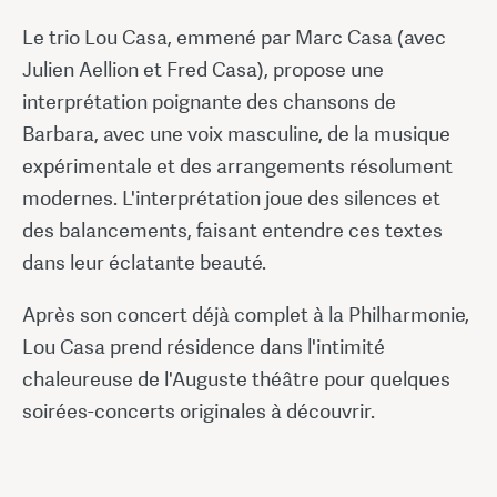
Le trio Lou Casa, emmené par Marc Casa (avec
Julien Aellion et Fred Casa), propose une
interprétation poignante des chansons de
Barbara, avec une voix masculine, de la musique
expérimentale et des arrangements résolument
modernes. L'interprétation joue des silences et
des balancements, faisant entendre ces textes
dans leur éclatante beauté.
Après son concert déjà complet à la Philharmonie,
Lou Casa prend résidence dans l'intimité
chaleureuse de l'Auguste théâtre pour quelques
soirées-concerts originales à découvrir.