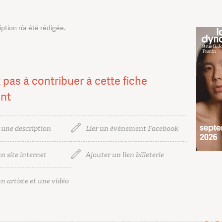
tion n’a été rédigée.
 pas à contribuer à cette fiche
nt
 une description
Lier un événement Facebook
n site internet
Ajouter un lien billeterie
n artiste et une vidéo