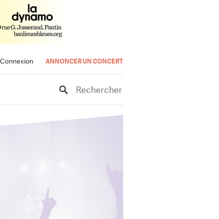
Connexion
ANNONCER UN CONCERT
Rechercher