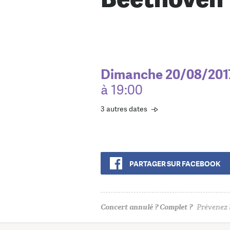
Dimanche 20/08/201
à 19:00
3 autres dates
PARTAGER SUR FACEBOOK
Concert annulé ? Complet ?
Prévenez l