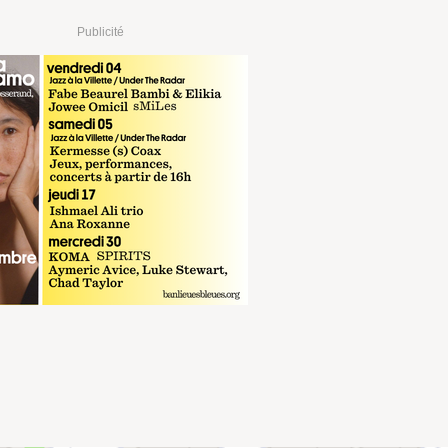
Publicité