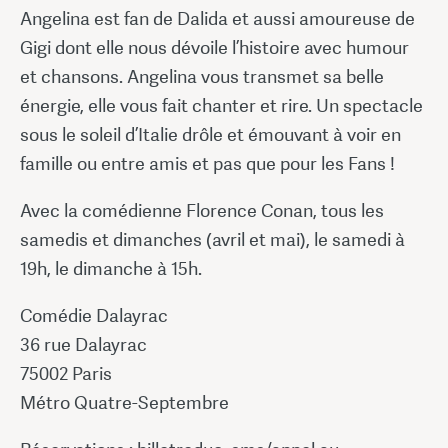
Angelina est fan de Dalida et aussi amoureuse de
Gigi dont elle nous dévoile l’histoire avec humour
et chansons. Angelina vous transmet sa belle
énergie, elle vous fait chanter et rire. Un spectacle
sous le soleil d’Italie drôle et émouvant à voir en
famille ou entre amis et pas que pour les Fans !
Avec la comédienne Florence Conan, tous les
samedis et dimanches (avril et mai), le samedi à
19h, le dimanche à 15h.
Comédie Dalayrac
36 rue Dalayrac
75002 Paris
Métro Quatre-Septembre