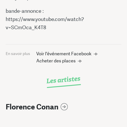
bande-annonce :
https://www.youtube.com/watch?
v=SCmOca_K4T8
Voir l'événement Facebook
En savoir plus
Acheter des places
Les artistes
Florence Conan