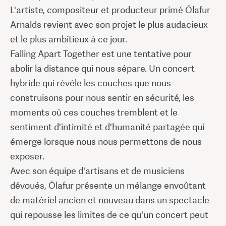
L'artiste, compositeur et producteur primé Ólafur
Arnalds revient avec son projet le plus audacieux
et le plus ambitieux à ce jour.
Falling Apart Together est une tentative pour
abolir la distance qui nous sépare. Un concert
hybride qui révèle les couches que nous
construisons pour nous sentir en sécurité, les
moments où ces couches tremblent et le
sentiment d'intimité et d'humanité partagée qui
émerge lorsque nous nous permettons de nous
exposer.
Avec son équipe d'artisans et de musiciens
dévoués, Ólafur présente un mélange envoûtant
de matériel ancien et nouveau dans un spectacle
qui repousse les limites de ce qu'un concert peut