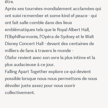
être.
Après ses tournées mondialement acclamées qui
ont suivi re:member et some kind of peace - qui
ont fait salle comble dans des lieux
emblématiques tels que le Royal Albert Hall,
l'Elbphilharmonie, l'Opéra de Sydney et le Walt
Disney Concert Hall - devant des centaines de
milliers de fans à travers le monde -
Ólafur revient avec son uvre la plus intime et la
plus audacieuse à ce jour.
Falling Apart Together explore ce qui devient
possible lorsque nous nous permettons de nous
dévoiler juste assez pour nous ouvrir
collectivement.