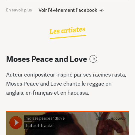
Voir l'événement Facebook
En savoir plus
Les artistes
Moses Peace and Love
Auteur compositeur inspiré par ses racines rasta,
Moses Peace and Love chante le reggae en
anglais, en français et en haoussa.