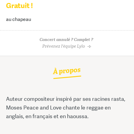
Gratuit !
au chapeau
Concert annulé ? Complet ?
Prévenez l'équipe Lylo
À propos
Auteur compositeur inspiré par ses racines rasta,
Moses Peace and Love chante le reggae en
anglais, en français et en haoussa.