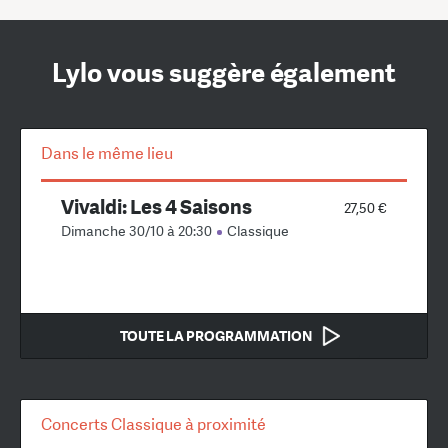
Lylo vous suggère également
Dans le même lieu
Vivaldi: Les 4 Saisons
27,50 €
Dimanche 30/10 à 20:30
Classique
TOUTE LA PROGRAMMATION
Concerts Classique à proximité