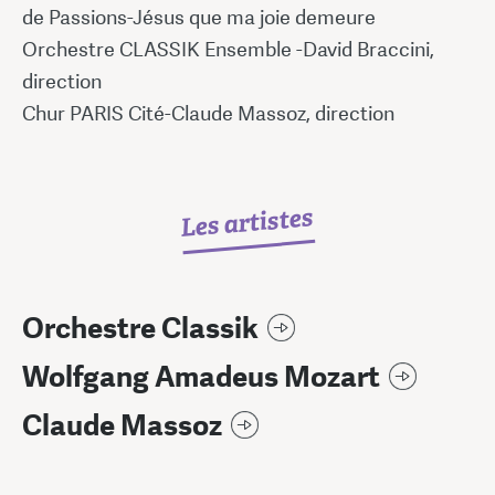
de Passions-Jésus que ma joie demeure
Orchestre CLASSIK Ensemble -David Braccini,
direction
Chur PARIS Cité-Claude Massoz, direction
Les artistes
Orchestre Classik
Wolfgang Amadeus Mozart
Claude Massoz