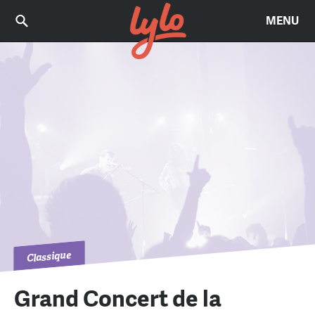
MENU
Classique
Grand Concert de la