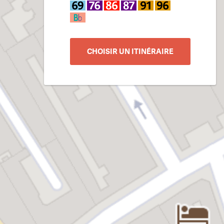
CHOISIR UN ITINÉRAIRE