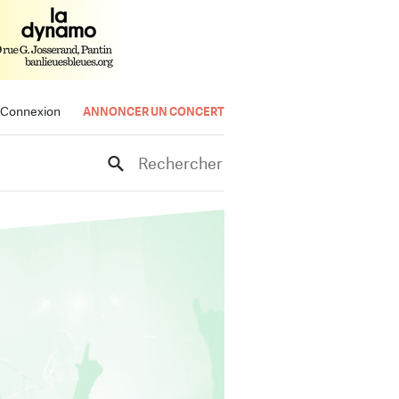
Connexion
ANNONCER UN CONCERT
Rechercher