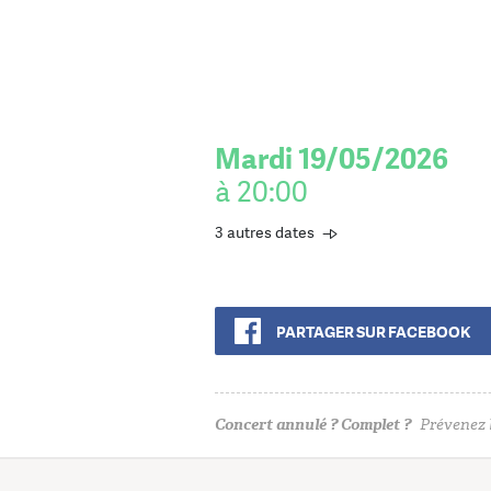
Mardi 19/05/2026
à 20:00
3 autres dates
PARTAGER SUR FACEBOOK
Concert annulé ? Complet ?
Prévenez l