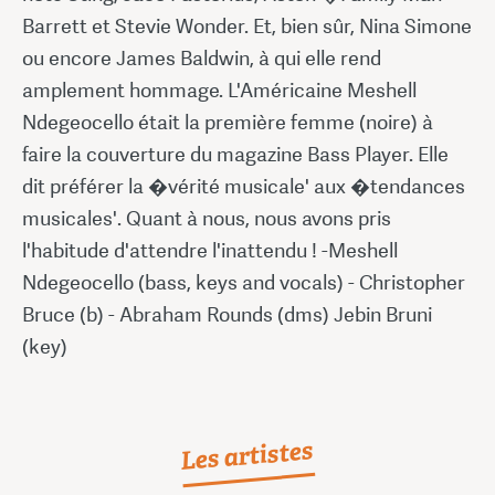
Barrett et Stevie Wonder. Et, bien sûr, Nina Simone
ou encore James Baldwin, à qui elle rend
amplement hommage. L'Américaine Meshell
Ndegeocello était la première femme (noire) à
faire la couverture du magazine Bass Player. Elle
dit préférer la �vérité musicale' aux �tendances
musicales'. Quant à nous, nous avons pris
l'habitude d'attendre l'inattendu ! -Meshell
Ndegeocello (bass, keys and vocals) - Christopher
Bruce (b) - Abraham Rounds (dms) Jebin Bruni
(key)
Les artistes