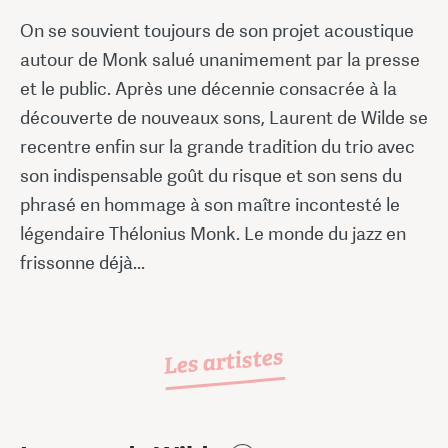
On se souvient toujours de son projet acoustique
autour de Monk salué unanimement par la presse
et le public. Après une décennie consacrée à la
découverte de nouveaux sons, Laurent de Wilde se
recentre enfin sur la grande tradition du trio avec
son indispensable goût du risque et son sens du
phrasé en hommage à son maître incontesté le
légendaire Thélonius Monk. Le monde du jazz en
frissonne déjà...
Les artistes