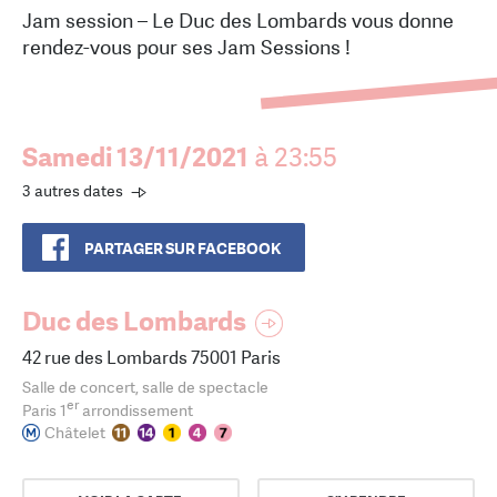
Jam session – Le Duc des Lombards vous donne
rendez-vous pour ses Jam Sessions !
Samedi 13/11/2021
à 23:55
3 autres dates
PARTAGER SUR FACEBOOK
Duc des Lombards
42 rue des Lombards 75001 Paris
Salle de concert, salle de spectacle
er
Paris 1
arrondissement
Châtelet