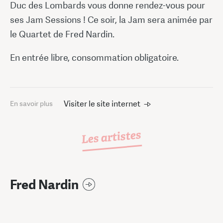
Duc des Lombards vous donne rendez-vous pour
ses Jam Sessions ! Ce soir, la Jam sera animée par
le Quartet de Fred Nardin.
En entrée libre, consommation obligatoire.
Visiter le site internet
En savoir plus
Les artistes
Fred Nardin