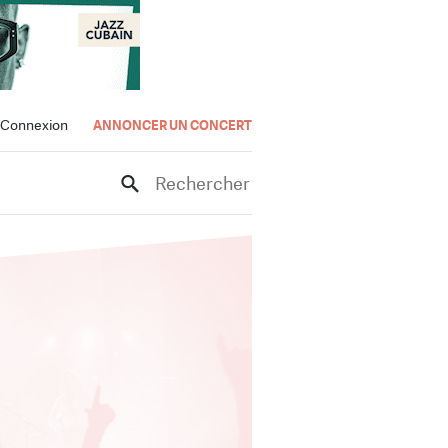
Connexion
ANNONCER UN CONCERT
Rechercher