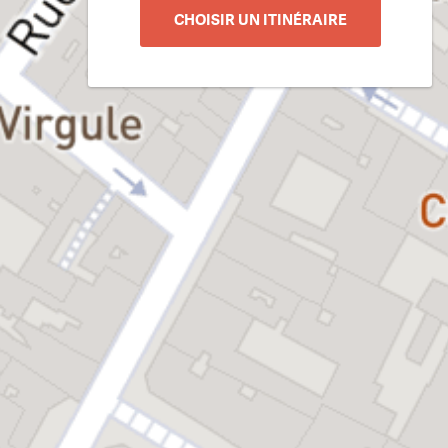
CHOISIR UN ITINÉRAIRE