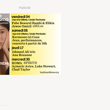
Publicité