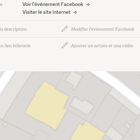
us
Voir l'événement Facebook
Visiter le site internet
la description
Modifier l'événement Facebook
n lien billeterie
Ajouter un artiste et une vidéo