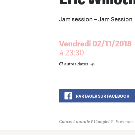
Jam session – Jam Session
Vendredi 02/11/2018
à 23:30
67 autres dates
PARTAGER SUR FACEBOOK
Concert annulé ? Complet ?
Prévenez l