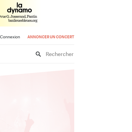
Connexion
ANNONCER UN CONCERT
Rechercher