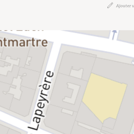
Ajouter u