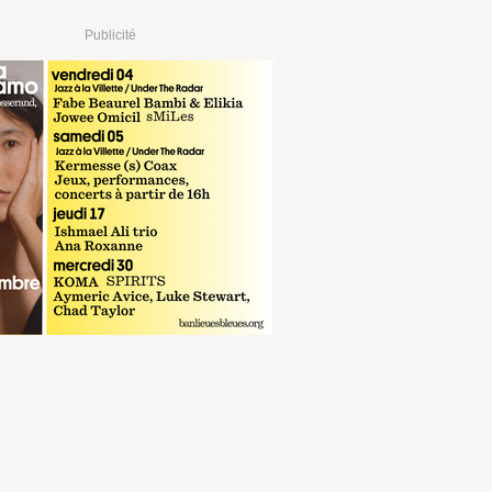
Publicité