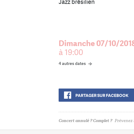
Jazz brésilien
Dimanche 07/10/201
à 19:00
4 autres dates
PARTAGER SUR FACEBOOK
Concert annulé ? Complet ?
Prévenez l