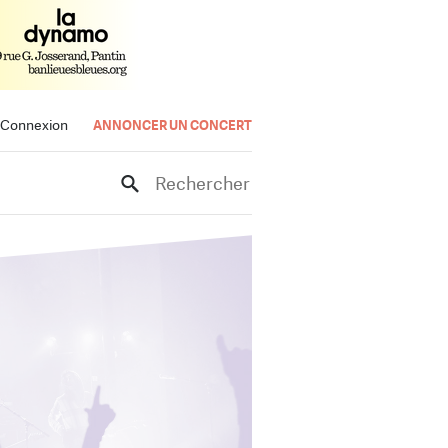
Connexion
ANNONCER UN CONCERT
Rechercher