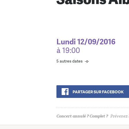
Lundi 12/09/2016
à 19:00
5 autres dates
PARTAGER SUR FACEBOOK
Concert annulé ? Complet ?
Prévenez l