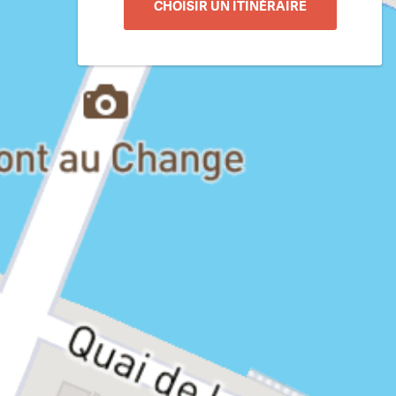
CHOISIR UN ITINÉRAIRE