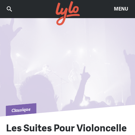
MENU
Classique
Les Suites Pour Violoncelle