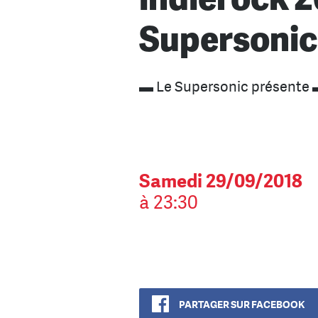
Supersonic
▬ Le Supersonic présente
Samedi 29/09/2018
à 23:30
PARTAGER SUR FACEBOOK