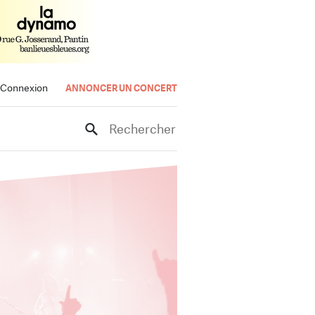
Connexion
ANNONCER UN CONCERT
Rechercher