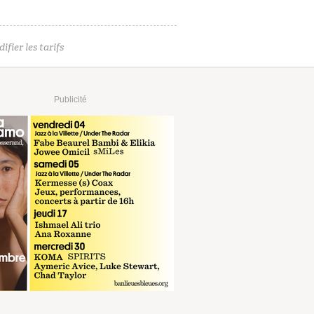
ifier les tarifs
Publicité