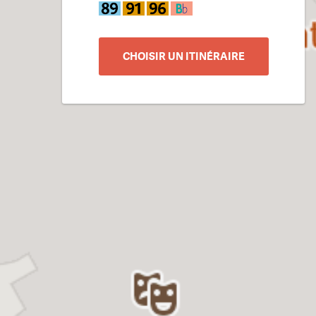
CHOISIR UN ITINÉRAIRE