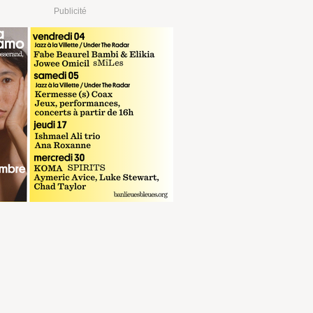
Publicité