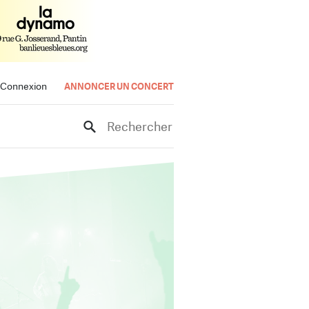
Connexion
ANNONCER UN CONCERT
Rechercher