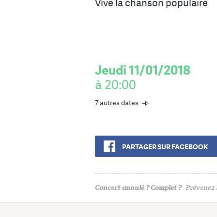
Vive la chanson populaire
Jeudi 11/01/2018
à 20:00
7 autres dates
PARTAGER SUR FACEBOOK
Concert annulé ? Complet ?
Prévenez l