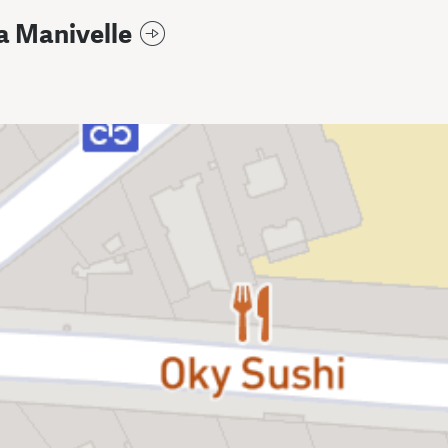
a Manivelle