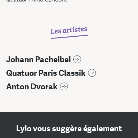
Les artistes
Johann Pachelbel
Quatuor Paris Classik
Anton Dvorak
Lylo vous suggère également