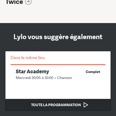
Twice
Lylo vous suggère également
Dans le même lieu
Star Academy
Complet
Mercredi 20/05 à 20:00
Chanson
TOUTE LA PROGRAMMATION