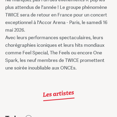
plus attendus de l'année ! Le groupe phénomène
TWICE sera de retour en France pour un concert
exceptionnel à l'Accor Arena - Paris, le samedi 16
mai 2026.
Avec leurs performances spectaculaires, leurs
chorégraphies iconiques et leurs hits mondiaux
comme Feel Special, The Feels ou encore One
Spark, les neuf membres de TWICE promettent
une soirée inoubliable aux ONCEs.
Les artistes