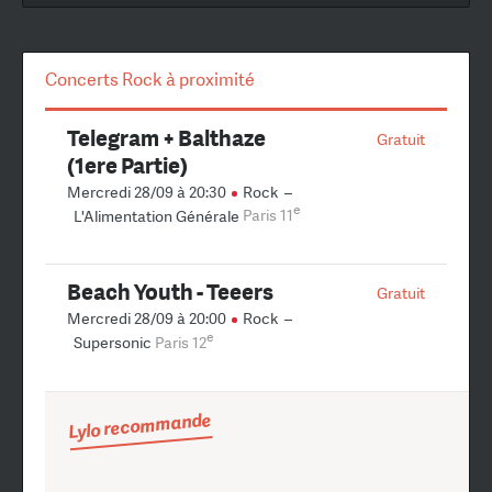
Concerts Rock à proximité
Telegram + Balthaze
Gratuit
(1ere Partie)
Mercredi 28/09 à 20:30
Rock
–
e
L'Alimentation Générale
Paris 11
Beach Youth - Teeers
Gratuit
Mercredi 28/09 à 20:00
Rock
–
e
Supersonic
Paris 12
Lylo recommande