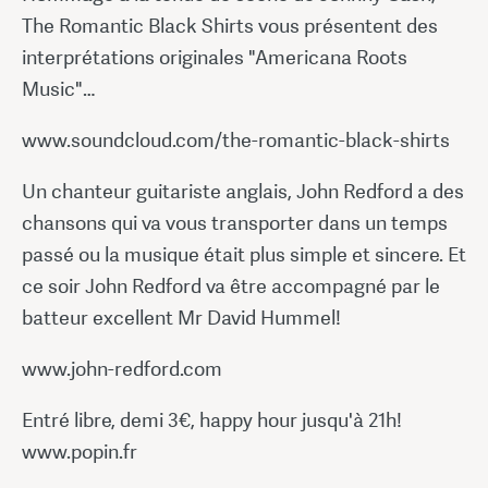
The Romantic Black Shirts vous présentent des
interprétations originales "Americana Roots
Music"…
www.soundcloud.com/the-romantic-black-shirts
Un chanteur guitariste anglais, John Redford a des
chansons qui va vous transporter dans un temps
passé ou la musique était plus simple et sincere. Et
ce soir John Redford va être accompagné par le
batteur excellent Mr David Hummel!
www.john-redford.com
Entré libre, demi 3€, happy hour jusqu'à 21h!
www.popin.fr