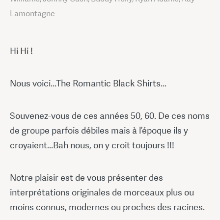
Lamontagne
Hi Hi !
Nous voici...The Romantic Black Shirts...
Souvenez-vous de ces années 50, 60. De ces noms
de groupe parfois débiles mais à l’époque ils y
croyaient...Bah nous, on y croit toujours !!!
Notre plaisir est de vous présenter des
interprétations originales de morceaux plus ou
moins connus, modernes ou proches des racines.