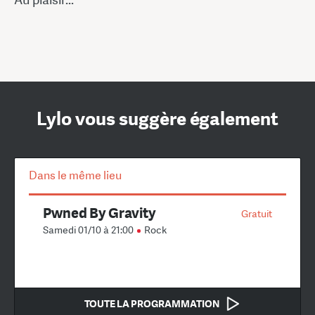
Lylo vous suggère également
Dans le même lieu
Pwned By Gravity
Gratuit
Samedi 01/10 à 21:00
Rock
TOUTE LA PROGRAMMATION