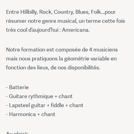
Entre Hillbilly, Rock, Country, Blues, Folk...pour
résumer notre genre musical, un terme cette fois
très cool d’aujourd’hui : Americana.
Notre formation est composée de 4 musiciens
mais nous pratiquons la géométrie variable en
fonction des lieux, de nos disponibilités.
- Batterie
- Guitare rythmique + chant
- Lapsteel guitar + fiddle + chant
- Harmonica + chant
Au plaisir...