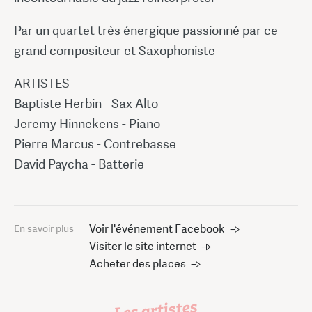
Par un quartet très énergique passionné par ce
grand compositeur et Saxophoniste
ARTISTES
Baptiste Herbin - Sax Alto
Jeremy Hinnekens - Piano
Pierre Marcus - Contrebasse
David Paycha - Batterie
Voir l'événement Facebook
En savoir plus
Visiter le site internet
Acheter des places
Les artistes