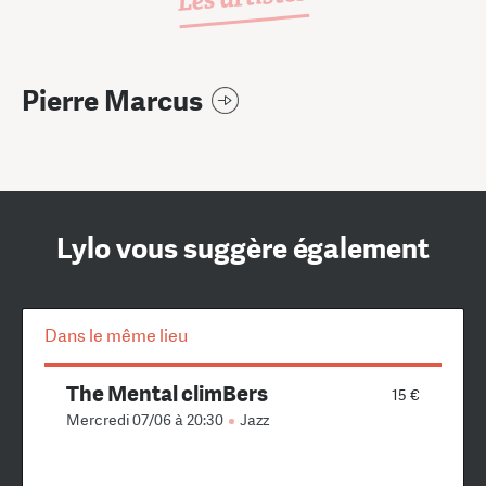
Pierre Marcus
Lylo vous suggère également
Dans le même lieu
The Mental climBers
15 €
Mercredi 07/06 à 20:30
Jazz