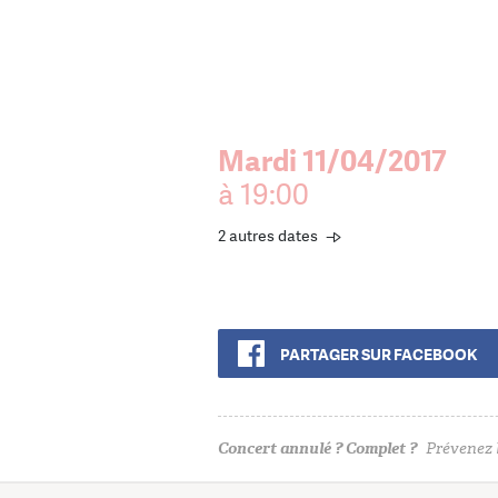
Mardi 11/04/2017
à 19:00
2 autres dates
PARTAGER SUR FACEBOOK
Concert annulé ? Complet ?
Prévenez l