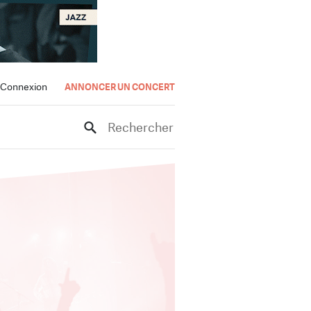
Connexion
ANNONCER UN CONCERT
Rechercher