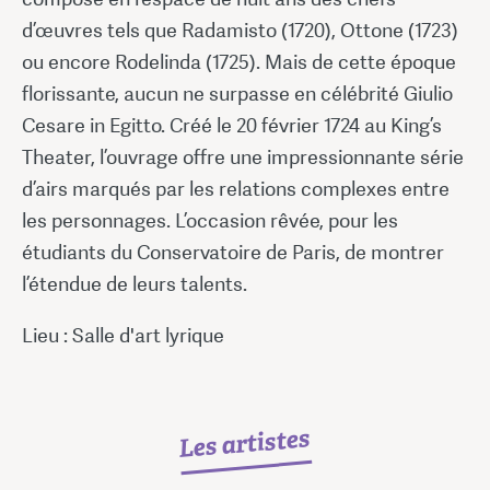
d’œuvres tels que Radamisto (1720), Ottone (1723)
ou encore Rodelinda (1725). Mais de cette époque
florissante, aucun ne surpasse en célébrité Giulio
Cesare in Egitto. Créé le 20 février 1724 au King’s
Theater, l’ouvrage offre une impressionnante série
d’airs marqués par les relations complexes entre
les personnages. L’occasion rêvée, pour les
étudiants du Conservatoire de Paris, de montrer
l’étendue de leurs talents.
Lieu : Salle d'art lyrique
Les artistes