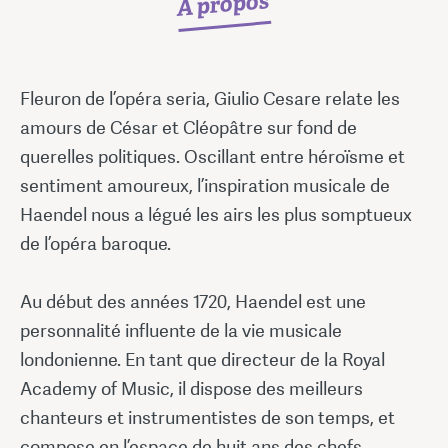
À propos
Fleuron de l’opéra seria, Giulio Cesare relate les
amours de César et Cléopâtre sur fond de
querelles politiques. Oscillant entre héroïsme et
sentiment amoureux, l’inspiration musicale de
Haendel nous a légué les airs les plus somptueux
de l’opéra baroque.
Au début des années 1720, Haendel est une
personnalité influente de la vie musicale
londonienne. En tant que directeur de la Royal
Academy of Music, il dispose des meilleurs
chanteurs et instrumentistes de son temps, et
compose en l’espace de huit ans des chefs