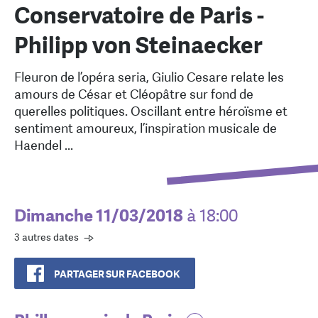
Conservatoire de Paris -
Philipp von Steinaecker
Fleuron de l’opéra seria, Giulio Cesare relate les
amours de César et Cléopâtre sur fond de
querelles politiques. Oscillant entre héroïsme et
sentiment amoureux, l’inspiration musicale de
Haendel ...
Dimanche 11/03/2018
à 18:00
3 autres dates
PARTAGER SUR FACEBOOK