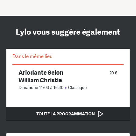
Lylo vous suggère également
Dans le même lieu
Ariodante Selon
20 €
William Christie
Dimanche 11/03 à 16:30
Classique
TOUTE LA PROGRAMMATION