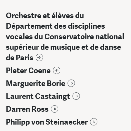
Orchestre et élèves du
Département des disciplines
vocales du Conservatoire national
supérieur de musique et de danse
de Paris
Pieter Coene
Marguerite Borie
Laurent Castaingt
Darren Ross
Philipp von Steinaecker