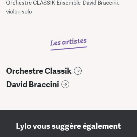
Orchestre CLASSIK Ensemble-David Braccini,
violon solo
Les artistes
Orchestre Classik
David Braccini
Lylo vous suggère également